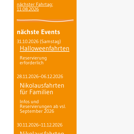
nächster Fahrtag:
11.08.2026
nächste Events
31.10.2026
(Samstag)
Halloweenfahrten
Reservierung
erforderlich
28.11.2026–06.12.2026
Nikolausfahrten
für Familien
Infos und
Reservierungen ab vsl.
September 2026
30.11.2026–11.12.2026
Nikolausfahrten