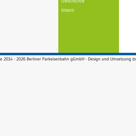
Geschichte
Intern
© 2014 - 2026 Berliner Parkeisenbahn gGmbH - Design und Umsetzung 