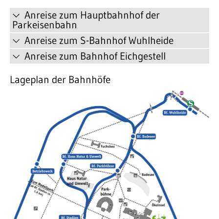
Anreise zum Hauptbahnhof der
Parkeisenbahn
Anreise zum S-Bahnhof Wuhlheide
Anreise zum Bahnhof Eichgestell
Lageplan der Bahnhöfe