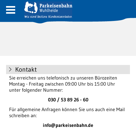
Kontakt
Sie erreichen uns telefonisch zu unseren Bürozeiten
Montag - Freitag zwischen 09:00 Uhr bis 15:00 Uhr
unter folgender Nummer:
030 / 53 89 26 - 60
Für allgemeine Anfragen können Sie uns auch eine Mail
schreiben an:
info@parkeisenbahn.de