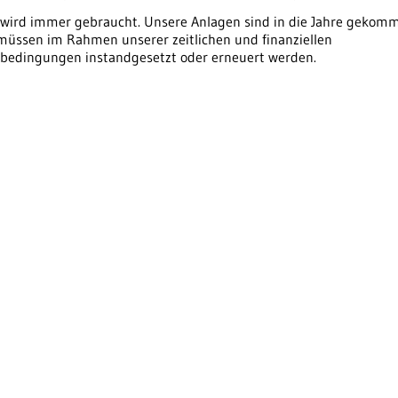
e wird immer gebraucht. Unsere Anlagen sind in die Jahre gekom
müssen im Rahmen unserer zeitlichen und finanziellen
bedingungen instandgesetzt oder erneuert werden.