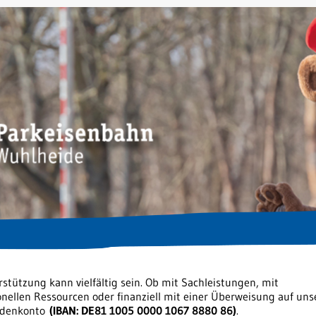
stützung kann vielfältig sein. Ob mit Sachleistungen, mit
nellen Ressourcen oder finanziell mit einer Überweisung auf uns
denkonto
(IBAN: DE81 1005 0000 1067 8880 86)
.