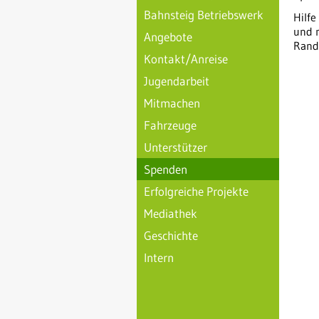
Bahnsteig Betriebswerk
Hilf
und 
Angebote
Rand
Kontakt/Anreise
Jugendarbeit
Mitmachen
Fahrzeuge
Unterstützer
Spenden
Erfolgreiche Projekte
Mediathek
Geschichte
Intern