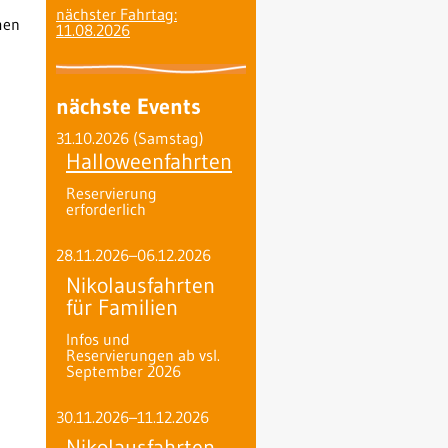
nächster Fahrtag:
men
11.08.2026
nächste Events
31.10.2026
(Samstag)
Halloweenfahrten
Reservierung
erforderlich
28.11.2026–06.12.2026
Nikolausfahrten
für Familien
Infos und
Reservierungen ab vsl.
September 2026
30.11.2026–11.12.2026
Nikolausfahrten