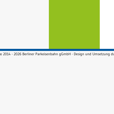
© 2014 - 2026 Berliner Parkeisenbahn gGmbH - Design und Umsetzung 