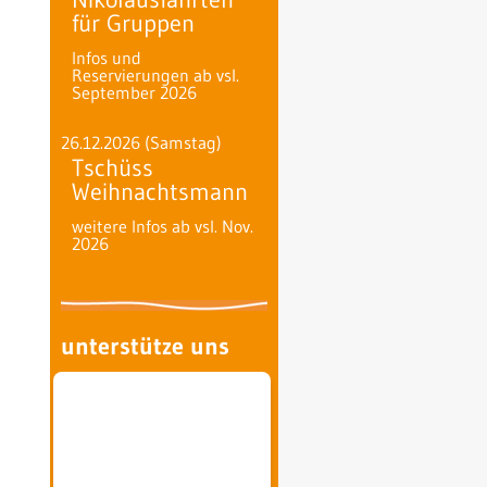
für Gruppen
Infos und
Reservierungen ab vsl.
September 2026
26.12.2026
(Samstag)
Tschüss
Weihnachtsmann
weitere Infos ab vsl. Nov.
2026
unterstütze uns