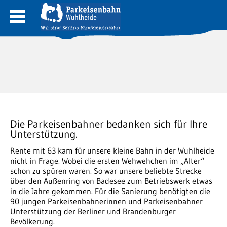
Die Parkeisenbahner bedanken sich für Ihre
Unterstützung.
Rente mit 63 kam für unsere kleine Bahn in der Wuhlheide
nicht in Frage. Wobei die ersten Wehwehchen im „Alter“
schon zu spüren waren. So war unsere beliebte Strecke
über den Außenring von Badesee zum Betriebswerk etwas
in die Jahre gekommen. Für die Sanierung benötigten die
90 jungen Parkeisenbahnerinnen und Parkeisenbahner
Unterstützung der Berliner und Brandenburger
Bevölkerung.