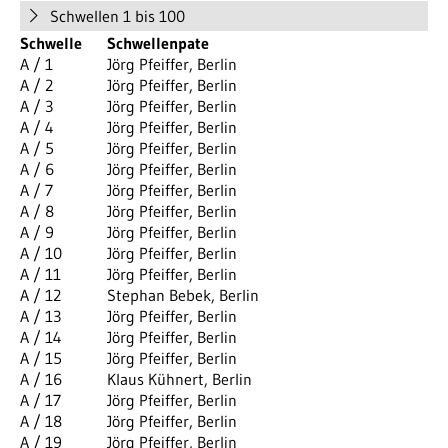
Schwellen 1 bis 100
Schwelle
Schwellenpate
A / 1
Jörg Pfeiffer, Berlin
A / 2
Jörg Pfeiffer, Berlin
A / 3
Jörg Pfeiffer, Berlin
A / 4
Jörg Pfeiffer, Berlin
A / 5
Jörg Pfeiffer, Berlin
A / 6
Jörg Pfeiffer, Berlin
A / 7
Jörg Pfeiffer, Berlin
A / 8
Jörg Pfeiffer, Berlin
A / 9
Jörg Pfeiffer, Berlin
A / 10
Jörg Pfeiffer, Berlin
A / 11
Jörg Pfeiffer, Berlin
A / 12
Stephan Bebek, Berlin
A / 13
Jörg Pfeiffer, Berlin
A / 14
Jörg Pfeiffer, Berlin
A / 15
Jörg Pfeiffer, Berlin
A / 16
Klaus Kühnert, Berlin
A / 17
Jörg Pfeiffer, Berlin
A / 18
Jörg Pfeiffer, Berlin
A / 19
Jörg Pfeiffer, Berlin