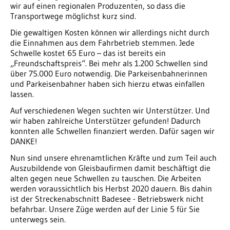
wir auf einen regionalen Produzenten, so dass die
Transportwege möglichst kurz sind.
Die gewaltigen Kosten können wir allerdings nicht durch
die Einnahmen aus dem Fahrbetrieb stemmen. Jede
Schwelle kostet 65 Euro – das ist bereits ein
„Freundschaftspreis“. Bei mehr als 1.200 Schwellen sind
über 75.000 Euro notwendig. Die Parkeisenbahnerinnen
und Parkeisenbahner haben sich hierzu etwas einfallen
lassen.
Auf verschiedenen Wegen suchten wir Unterstützer. Und
wir haben zahlreiche Unterstützer gefunden! Dadurch
konnten alle Schwellen finanziert werden. Dafür sagen wir
DANKE!
Nun sind unsere ehrenamtlichen Kräfte und zum Teil auch
Auszubildende von Gleisbaufirmen damit beschäftigt die
alten gegen neue Schwellen zu tauschen. Die Arbeiten
werden voraussichtlich bis Herbst 2020 dauern. Bis dahin
ist der Streckenabschnitt Badesee - Betriebswerk nicht
befahrbar. Unsere Züge werden auf der Linie 5 für Sie
unterwegs sein.