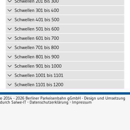
Schwellen 201 bis 300
Schwellen 301 bis 400
Schwellen 401 bis 500
Schwellen 501 bis 600
Schwellen 601 bis 700
Schwellen 701 bis 800
Schwellen 801 bis 900
Schwellen 901 bis 1000
Schwellen 1001 bis 1101
Schwellen 1101 bis 1200
© 2014 - 2026 Berliner Parkeisenbahn gGmbH - Design und Umsetzung
durch
Salwe-IT
⋅
Datenschutzerklärung
⋅
Impressum