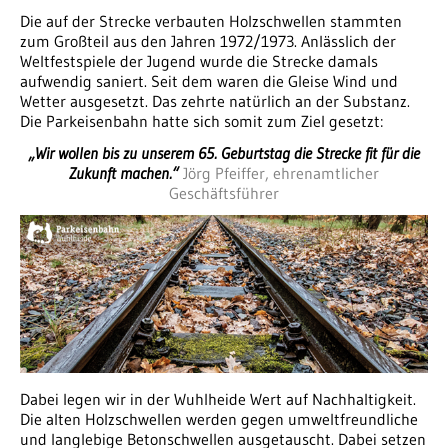
Die auf der Strecke verbauten Holzschwellen stammten
zum Großteil aus den Jahren 1972/1973. Anlässlich der
Weltfestspiele der Jugend wurde die Strecke damals
aufwendig saniert. Seit dem waren die Gleise Wind und
Wetter ausgesetzt. Das zehrte natürlich an der Substanz.
Die Parkeisenbahn hatte sich somit zum Ziel gesetzt:
„Wir wollen bis zu unserem 65. Geburtstag die Strecke fit für die
Zukunft machen.“
Jörg Pfeiffer, ehrenamtlicher
Geschäftsführer
Dabei legen wir in der Wuhlheide Wert auf Nachhaltigkeit.
Die alten Holzschwellen werden gegen umweltfreundliche
und langlebige Betonschwellen ausgetauscht. Dabei setzen