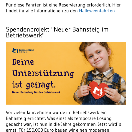
Für diese Fahrten ist eine Reservierung erforderlich. Hier
findet ihr alle Informationen zu den
Halloweenfahrten
Spendenprojekt "Neuer Bahnsteig im
Betriebswerk"
Vor vielen Jahrzehnten wurde im Betriebswerk ein
Bahnsteig errichtet. Was einst als temporäre Lösung
gedacht war, ist nun in die Jahre gekommen. Jetzt wird`s
ernst: Für 150.000 Euro bauen wir einen modernen,