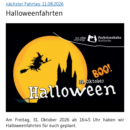
nächster Fahrtag: 11.08.2026
Halloweenfahrten
Am Freitag, 31. Oktober 2026 ab 16:45 Uhr haben wir
Halloweenfahrten für euch geplant.