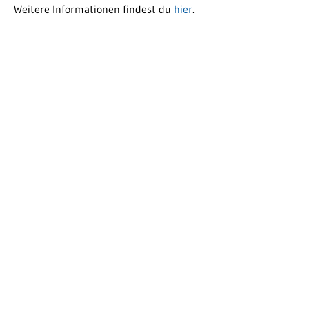
Weitere Informationen findest du
hier
.