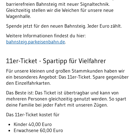
barrierefreien Bahnsteig mit neuer Signaltechnik.
Gleichzeitig stellen wir die Weichen für unsere neue
Wagenhalle.
Spende jetzt für den neuen Bahnsteig. Jeder Euro zählt.
Weitere Informationen findest du hier:
bahnsteig.parkeisenbahn.de
.
11er-Ticket - Spartipp für Vielfahrer
Für unsere kleinen und großen Stammkunden haben wir
ein besonderes Angebot: Das 11er-Ticket. Spare gegenüber
den Einzelfahrkarten.
Das Beste ist: Das Ticket ist übertragbar und kann von
mehreren Personen gleichzeitig genutzt werden. So spart
deine Familie bei jeder Fahrt mit unseren Zügen.
Das 11er-Ticket kostet für
Kinder 40,00 Euro
Erwachsene 60,00 Euro