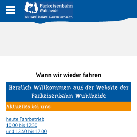
Wann wir wieder fahren
heute Fahrbetrieb
10:00 bis 12:30
und 13:40 bis 17:00