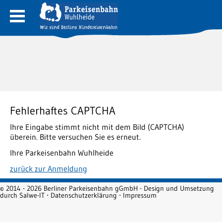
Fehlerhaftes CAPTCHA
Ihre Eingabe stimmt nicht mit dem Bild (CAPTCHA)
überein. Bitte versuchen Sie es erneut.
Ihre Parkeisenbahn Wuhlheide
zurück zur Anmeldung
© 2014 - 2026 Berliner Parkeisenbahn gGmbH - Design und Umsetzung
durch
Salwe-IT
⋅
Datenschutzerklärung
⋅
Impressum