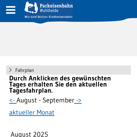
Fahrplan
Durch Anklicken des gewünschten
Tages erhalten Sie den aktuellen
Tagesfahrplan.
<-
August - September
->
aktueller Monat
August 2025