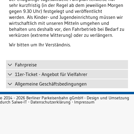
sehr kurzfristig (in der Regel ab dem jeweiligen Morgen
gegen 9.30 Uhr) festgelegt und veröffentlicht
werden.
Als Kinder- und Jugendeinrichtung müssen wir
wirtschaftlich mit unseren Mitteln umgehen und
behalten uns deshalb vor, den Fahrbetrieb bei Bedarf zu
verkürzen (extreme Witterung) oder zu verlängern.
Wir bitten um Ihr Verständnis.
Fahrpreise
11er-Ticket - Angebot für Vielfahrer
Allgemeine Geschäftsbedingungen
© 2014 - 2026 Berliner Parkeisenbahn gGmbH - Design und Umsetzung
durch
Salwe-IT
⋅
Datenschutzerklärung
⋅
Impressum