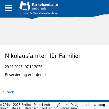
Nikolausfahrten für Familien
29.11.2025–07.12.2025
Reservierung erforderlich
Zurück
© 2014 - 2026 Berliner Parkeisenbahn gGmbH - Design und Umsetzung
durch
Salwe-IT
⋅
Datenschutzerklärung
⋅
Impressum