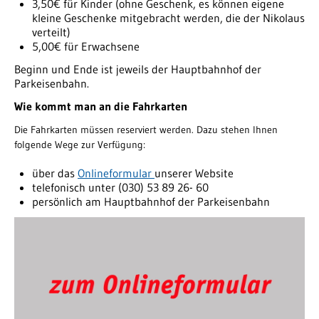
3,50€ für Kinder (ohne Geschenk, es können eigene
kleine Geschenke mitgebracht werden, die der Nikolaus
verteilt)
5,00€ für Erwachsene
Beginn und Ende ist jeweils der Hauptbahnhof der
Parkeisenbahn.
Wie kommt man an die Fahrkarten
Die Fahrkarten müssen reserviert werden. Dazu stehen Ihnen
folgende Wege zur Verfügung:
über das
Onlineformular
unserer Website
telefonisch unter (030) 53 89 26- 60
persönlich am Hauptbahnhof der Parkeisenbahn