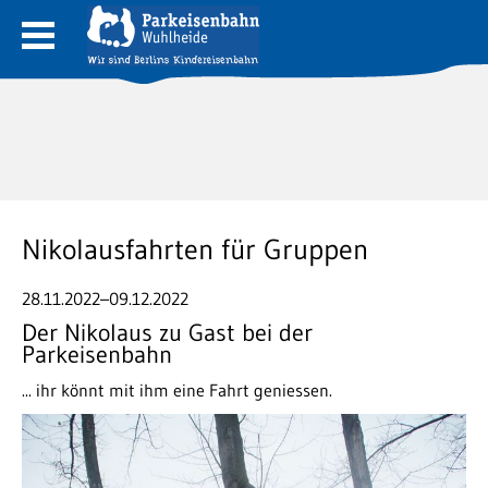
Nikolausfahrten für Gruppen
28.11.2022–09.12.2022
Der Nikolaus zu Gast bei der
Parkeisenbahn
... ihr könnt mit ihm eine Fahrt geniessen.