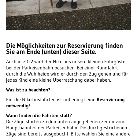
Die Möglichkeiten zur Reservierung finden
Sie am Ende (unten) dieser Seite.
Auch in 2022 wird der Nikolaus unsere kleinen Fahrgäste
bei der Parkeisenbahn besuchen. Bei einer Rundfahrt
durch die Wuhlheide wird er durch den Zug gehen und für
jedes Kind eine kleine Überraschung dabei haben.
Was ist zu beachten?
Für die Nikolausfahrten ist unbedingt eine
Reservierung
notwendig
!
Wann finden die Fahrten statt?
Die Züge starten zu den unten angegebenen Zeiten vom
Hauptbahnhof der Parkeisenbahn. Die durchgestrichenen
Züge sind bereits ausgebucht. Bitte wählen Sie eine andere