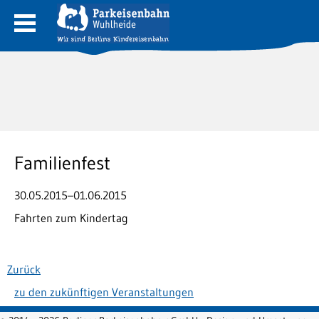
Familienfest
30.05.2015–01.06.2015
Fahrten zum Kindertag
Zurück
zu den zukünftigen Veranstaltungen