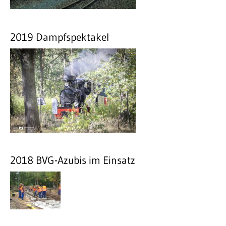
2019 Dampfspektakel
2018 BVG-Azubis im Einsatz