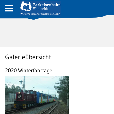
Galerieübersicht
2020 Winterfahrtage