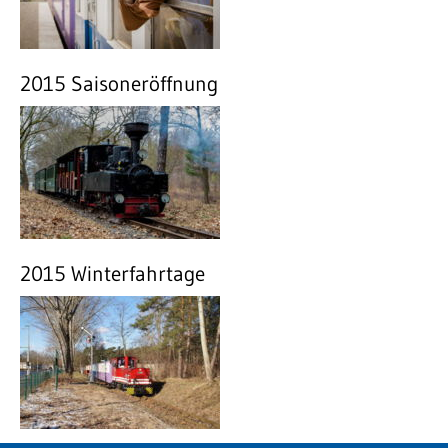
2015 Saisoneröffnung
2015 Winterfahrtage