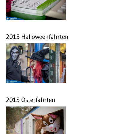
2015 Halloweenfahrten
2015 Osterfahrten