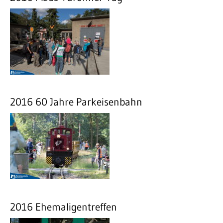
2016 60 Jahre Parkeisenbahn
2016 Ehemaligentreffen