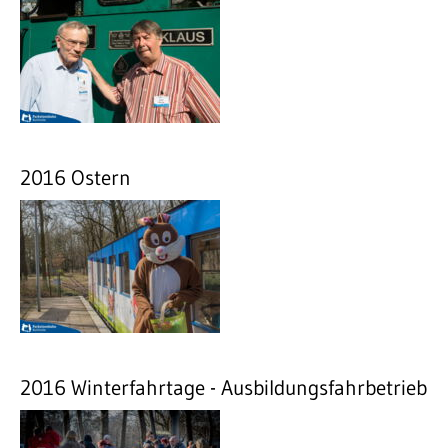
2016 Ostern
2016 Winterfahrtage - Ausbildungsfahrbetrieb