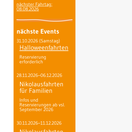
nächster Fahrtag:
08.08.2026
nächste Events
31.10.2026
(Samstag)
Halloweenfahrten
Reservierung
erforderlich
28.11.2026–06.12.2026
Nikolausfahrten
für Familien
Infos und
Reservierungen ab vsl.
September 2026
30.11.2026–11.12.2026
Nikolausfahrten