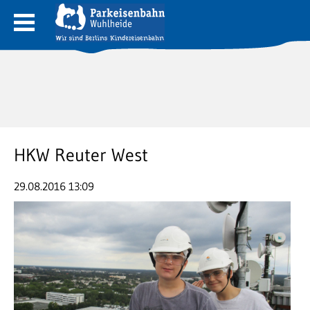
HKW Reuter West
29.08.2016 13:09