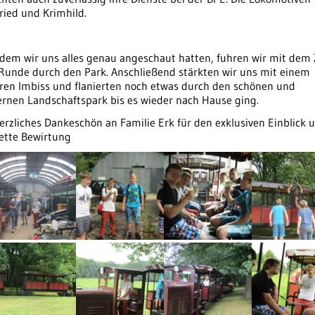
ried und Krimhild.
dem wir uns alles genau angeschaut hatten, fuhren wir mit dem
 Runde durch den Park. Anschließend stärkten wir uns mit einem
eren Imbiss und flanierten noch etwas durch den schönen und
rnen Landschaftspark bis es wieder nach Hause ging.
erzliches Dankeschön an Familie Erk für den exklusiven Einblick 
nette Bewirtung