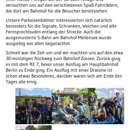
versuchten uns auf den verschiedenen Spaß-Fahrrädern,
die dort am Bahnhof für die Besucher bereitstehen.
Unsere Parkeisenbahner interessierten sich natürlich
besonders für die Signale, Schranken, Weichen und alte
Fernsprechbuden entlang der Strecke. Auch die
ausgemusterte S-Bahn am Bahnhof Mellensee wurde
ausgiebig von allen begutachtet.
Schnell war die Zeit um und wir machten uns auf den etwa
30-minütigen Rückweg zum Bahnhof Zossen. Zurück ging
es mit dem RE 7, bevor unser Ausflug am Hauptbahnhof
Berlin zu Ende ging. Ein Ausflug mit einer Draisine ist
schon etwas Besonderes, darüber waren sich am Ende des
Tages alle einig.